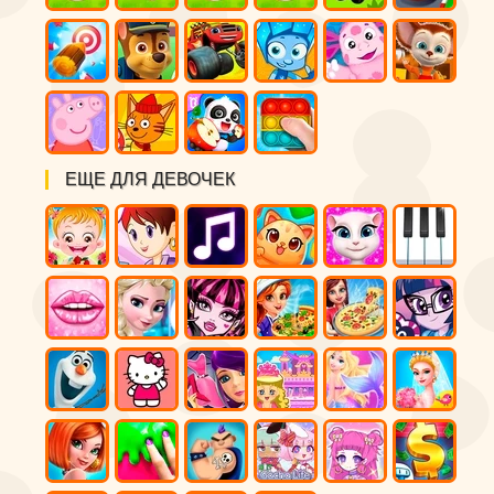
ЕЩЕ ДЛЯ ДЕВОЧЕК