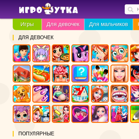
Игры
Для девочек
Для мальчиков
ДЛЯ ДЕВОЧЕК
ПОПУЛЯРНЫЕ