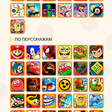
ПО ПЕРСОНАЖАМ