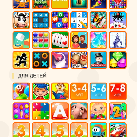
ДЛЯ ДЕТЕЙ