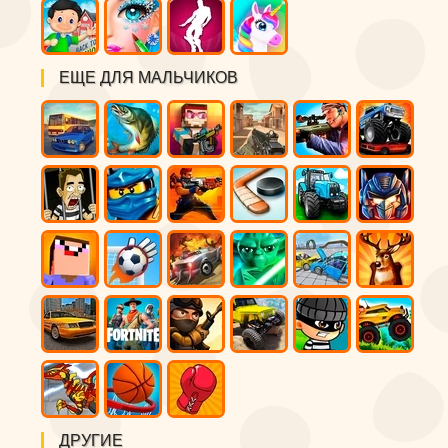
ЕЩЕ ДЛЯ МАЛЬЧИКОВ
ДРУГИЕ