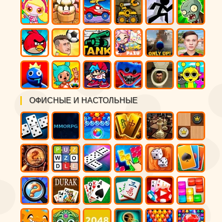
ОФИСНЫЕ И НАСТОЛЬНЫЕ