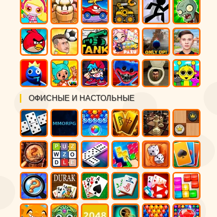
ОФИСНЫЕ И НАСТОЛЬНЫЕ