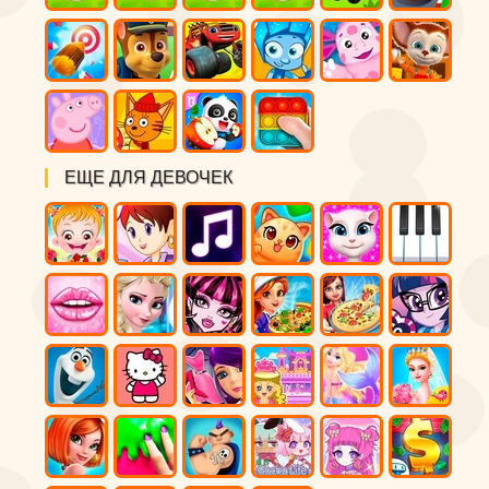
ЕЩЕ ДЛЯ ДЕВОЧЕК