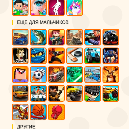
ЕЩЕ ДЛЯ МАЛЬЧИКОВ
ДРУГИЕ