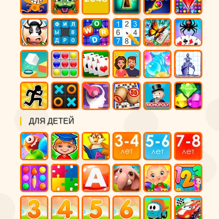
ДЛЯ ДЕТЕЙ