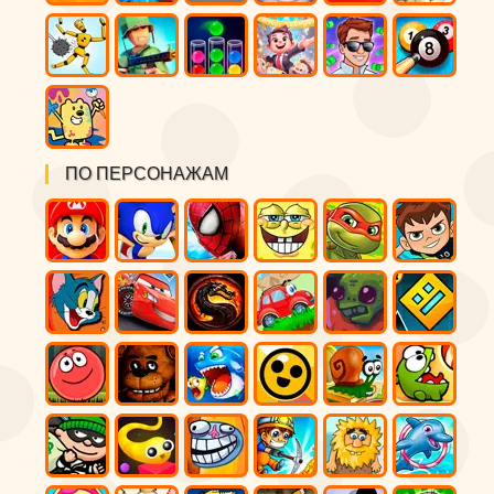
ПО ПЕРСОНАЖАМ