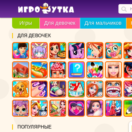
Игры
Для девочек
Для мальчиков
ДЛЯ ДЕВОЧЕК
ПОПУЛЯРНЫЕ