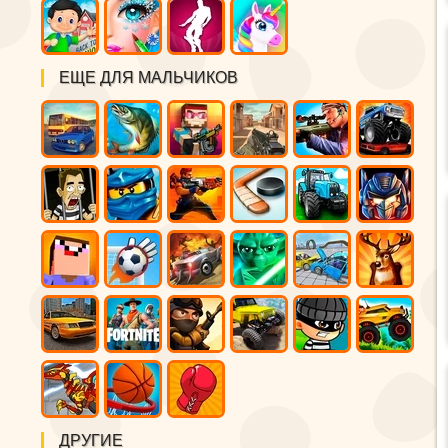
ЕЩЕ ДЛЯ МАЛЬЧИКОВ
ДРУГИЕ