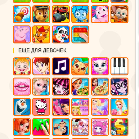
ЕЩЕ ДЛЯ ДЕВОЧЕК