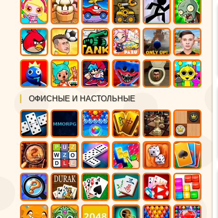
ОФИСНЫЕ И НАСТОЛЬНЫЕ