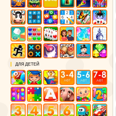
ДЛЯ ДЕТЕЙ