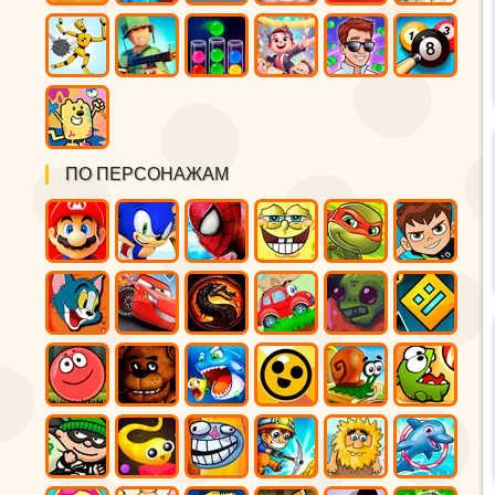
ПО ПЕРСОНАЖАМ