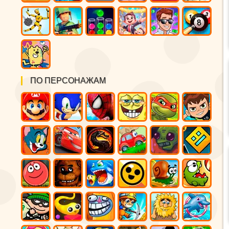
ПО ПЕРСОНАЖАМ