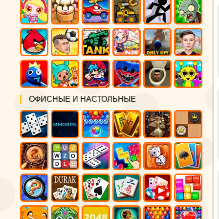
ОФИСНЫЕ И НАСТОЛЬНЫЕ