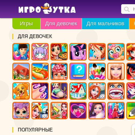
Игры
Для девочек
Для мальчиков
ДЛЯ ДЕВОЧЕК
ПОПУЛЯРНЫЕ