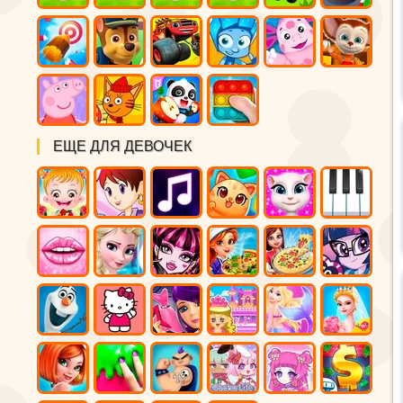
ЕЩЕ ДЛЯ ДЕВОЧЕК