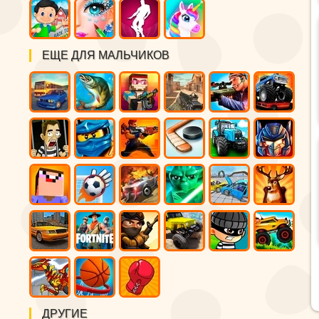
ЕЩЕ ДЛЯ МАЛЬЧИКОВ
ДРУГИЕ