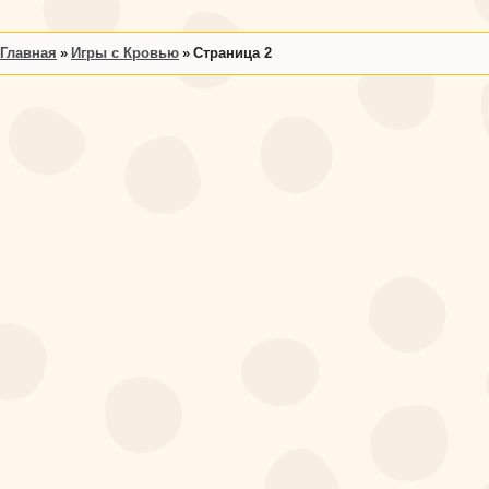
Главная
Игры с Кровью
Страница 2