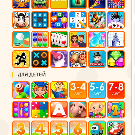
ДЛЯ ДЕТЕЙ