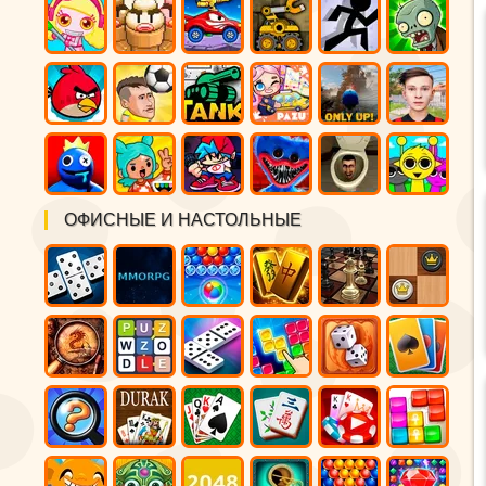
ОФИСНЫЕ И НАСТОЛЬНЫЕ