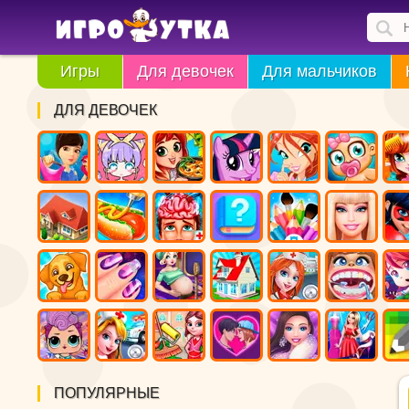
Игры
Для девочек
Для мальчиков
ДЛЯ ДЕВОЧЕК
ПОПУЛЯРНЫЕ