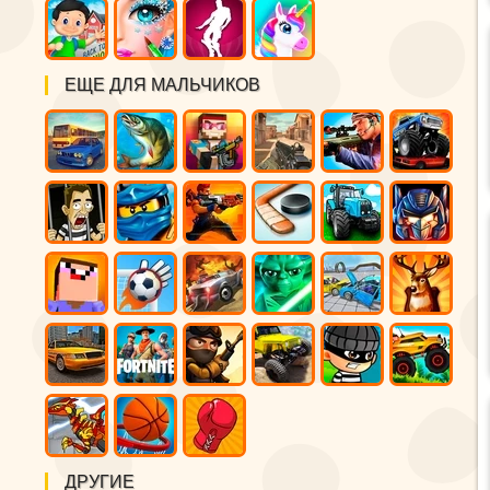
ЕЩЕ ДЛЯ МАЛЬЧИКОВ
ДРУГИЕ