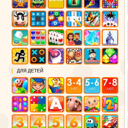
ДЛЯ ДЕТЕЙ