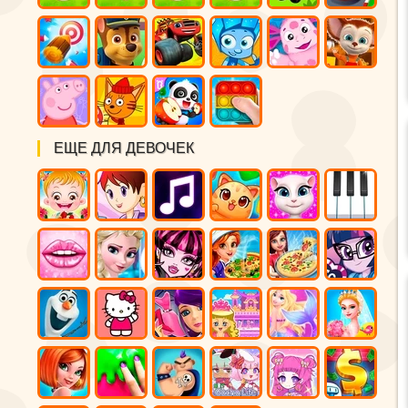
ЕЩЕ ДЛЯ ДЕВОЧЕК