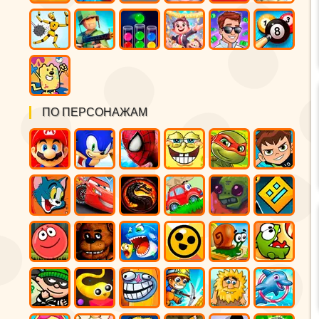
ПО ПЕРСОНАЖАМ